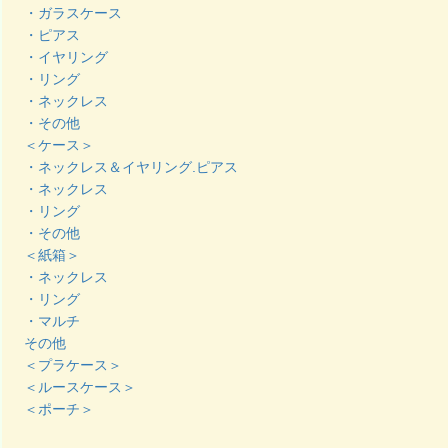
・ガラスケース
・ピアス
・イヤリング
・リング
・ネックレス
・その他
＜ケース＞
・ネックレス＆イヤリング.ピアス
・ネックレス
・リング
・その他
＜紙箱＞
・ネックレス
・リング
・マルチ
その他
＜プラケース＞
＜ルースケース＞
＜ポーチ＞