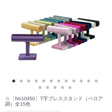
☆〔No10450〕T字ブレススタンド（ベロア
調）全15色