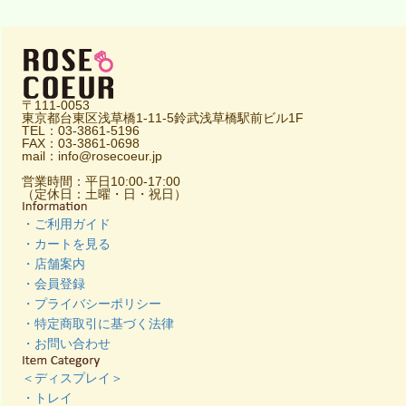
〒111-0053
東京都台東区浅草橋1-11-5鈴武浅草橋駅前ビル1F
TEL：03-3861-5196
FAX：03-3861-0698
mail：info@rosecoeur.jp
営業時間：平日10:00-17:00
（定休日：土曜・日・祝日）
・ご利用ガイド
・カートを見る
・店舗案内
・会員登録
・プライバシーポリシー
・特定商取引に基づく法律
・お問い合わせ
＜ディスプレイ＞
・トレイ