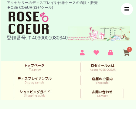
アクセサリーのディスプレイや什器ケースの通販・販売
-ROSE COEUR(ロゼクール)
登録番号:Ｔ4030001080340
0