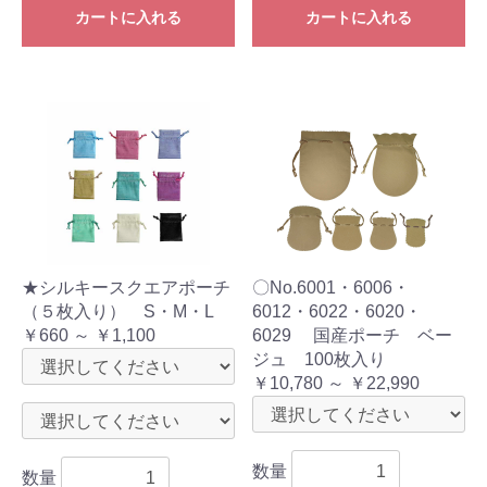
カートに入れる
カートに入れる
★シルキースクエアポーチ
〇No.6001・6006・
（５枚入り） S・M・L
6012・6022・6020・
￥660 ～ ￥1,100
6029 国産ポーチ ベー
ジュ 100枚入り
￥10,780 ～ ￥22,990
数量
数量