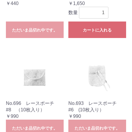
￥440
￥1,650
数量
ただいま品切れ中です。
カートに入れる
No.696 レースポーチ
No.693 レースポーチ
#8 （10枚入り）
#6 (10枚入り）
￥990
￥990
ただいま品切れ中です。
ただいま品切れ中です。