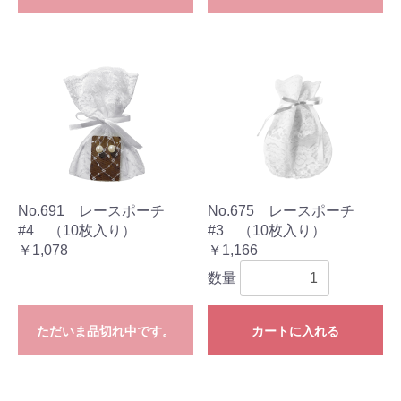
No.691 レースポーチ
No.675 レースポーチ
#4 （10枚入り）
#3 （10枚入り）
￥1,078
￥1,166
数量
ただいま品切れ中です。
カートに入れる