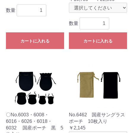
数量
数量
カートに入れる
カートに入れる
〇No.6003・6008・
No.6462 国産サングラス
6016・6026・6018・
ポーチ 10枚入り
6032 国産ポーチ 黒 5
￥2,145