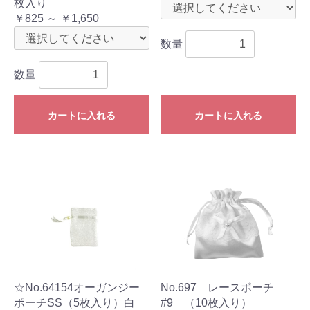
枚入り
￥825 ～ ￥1,650
数量
数量
カートに入れる
カートに入れる
☆No.64154オーガンジー
No.697 レースポーチ
ポーチSS（5枚入り）白
#9 （10枚入り）