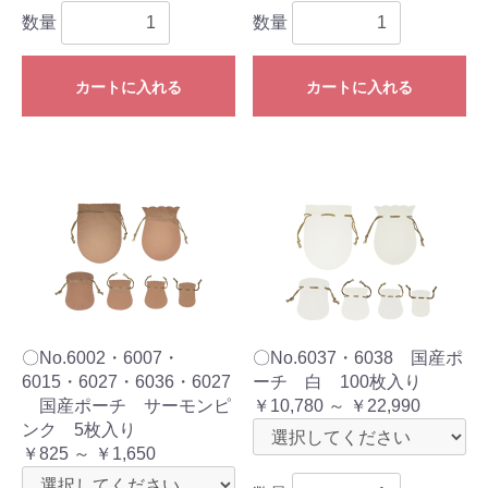
数量
数量
カートに入れる
カートに入れる
〇No.6002・6007・
〇No.6037・6038 国産ポ
6015・6027・6036・6027
ーチ 白 100枚入り
国産ポーチ サーモンピ
￥10,780 ～ ￥22,990
ンク 5枚入り
￥825 ～ ￥1,650