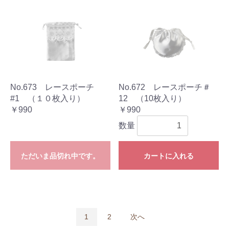
No.673 レースポーチ
No.672 レースポーチ＃
#1 （１０枚入り）
12 （10枚入り）
￥990
￥990
数量
ただいま品切れ中です。
カートに入れる
1
2
次へ