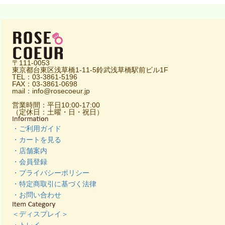
〒111-0053
東京都台東区浅草橋1-11-5鈴武浅草橋駅前ビル1F
TEL：03-3861-5196
FAX：03-3861-0698
mail：info@rosecoeur.jp
営業時間：平日10:00-17:00
（定休日：土曜・日・祝日）
・ご利用ガイド
・カートを見る
・店舗案内
・会員登録
・プライバシーポリシー
・特定商取引に基づく法律
・お問い合わせ
＜ディスプレイ＞
・トレイ