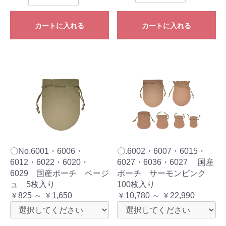
カートに入れる
カートに入れる
〇No.6001・6006・
〇.6002・6007・6015・
6012・6022・6020・
6027・6036・6027 国産
6029 国産ポーチ ベージ
ポーチ サーモンピンク
ュ 5枚入り
100枚入り
￥825 ～ ￥1,650
￥10,780 ～ ￥22,990