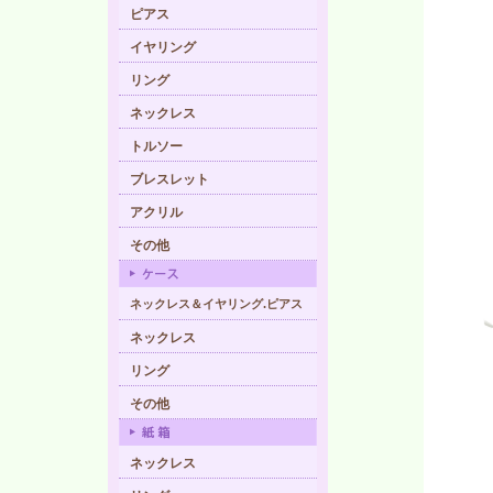
ピアス
イヤリング
リング
ネックレス
トルソー
ブレスレット
アクリル
その他
ネックレス＆イヤリング.ピアス
ネックレス
リング
その他
ネックレス