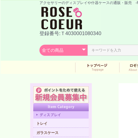
アクセサリーのディスプレイや什器ケースの通販・販売
登録番号:Ｔ4030001080340
トレイ
ガラスケース